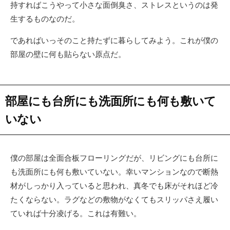
持すればこうやって小さな面倒臭さ、ストレスというのは発
生するものなのだ。
であればいっそのこと持たずに暮らしてみよう。これが僕の
部屋の壁に何も貼らない原点だ。
部屋にも台所にも洗面所にも何も敷いて
いない
僕の部屋は全面合板フローリングだが、リビングにも台所に
も洗面所にも何も敷いていない。幸いマンションなので断熱
材がしっかり入っていると思われ、真冬でも床がそれほど冷
たくならない。ラグなどの敷物がなくてもスリッパさえ履い
ていれば十分凌げる。これは有難い。