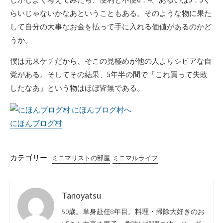
らいじゃないかなあということもある。そのような物に果た
して自分の大事なお金を払って手に入れる価値があるのかど
うか。
僕は元来ケチだから、そこの見極めが他の人よりシビアな自
覚がある。そしてその結果、5年半の間で「これ買って失敗
したなあ」という物はほぼ皆無である。
にほんブログ村
カテゴリー:
ミニマリストの部屋
ミニマルライフ
Tanoyatsu
50歳。単身赴任8年目。料理・掃除大好きのお