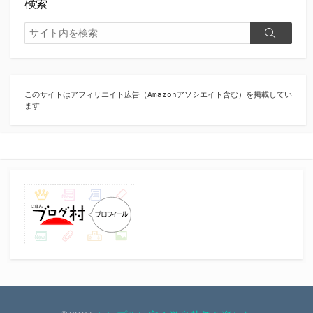
検索
検
検
索
索
このサイトはアフィリエイト広告（Amazonアソシエイト含む）を掲載してい
ます