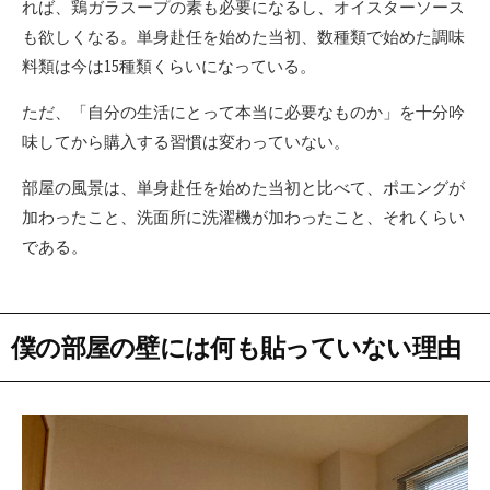
れば、鶏ガラスープの素も必要になるし、オイスターソース
も欲しくなる。単身赴任を始めた当初、数種類で始めた調味
料類は今は15種類くらいになっている。
ただ、「自分の生活にとって本当に必要なものか」を十分吟
味してから購入する習慣は変わっていない。
部屋の風景は、単身赴任を始めた当初と比べて、ポエングが
加わったこと、洗面所に洗濯機が加わったこと、それくらい
である。
僕の部屋の壁には何も貼っていない理由