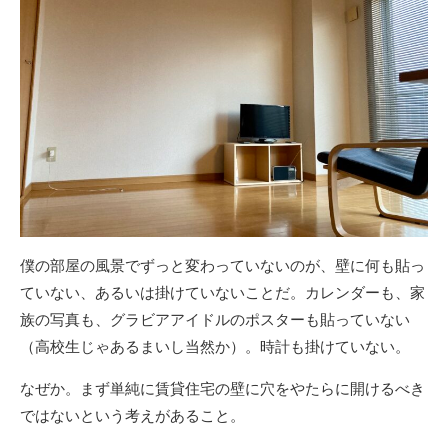
僕の部屋の風景でずっと変わっていないのが、壁に何も貼っ
ていない、あるいは掛けていないことだ。カレンダーも、家
族の写真も、グラビアアイドルのポスターも貼っていない
（高校生じゃあるまいし当然か）。時計も掛けていない。
なぜか。まず単純に賃貸住宅の壁に穴をやたらに開けるべき
ではないという考えがあること。