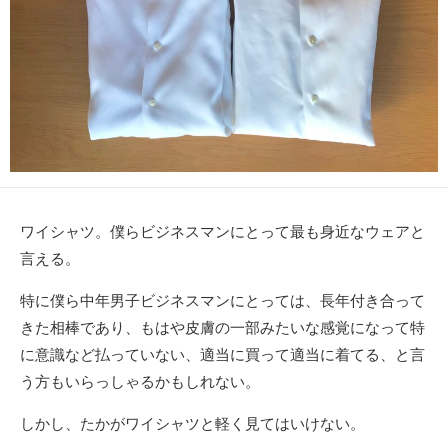
ワイシャツ。僕らビジネスマンにとって最も身近なウェアと
言える。
特に僕ら中年男子ビジネスマンにとっては、長年付き合って
きた相棒であり、もはや皮膚の一部みたいな感覚になって特
に意識など払っていない、適当に買って適当に着てる、と言
う方もいらっしゃるかもしれない。
しかし、たかがワイシャツと軽く見てはいけない。