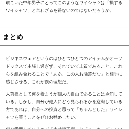
歳こいた中年男子にとってこのようなワイシャツは「損する
ワイシャツ」と言わざるを得ないのではないだろうか。
まとめ
ビジネスウェアというのはひとつひとつのアイテムがオーソ
ドックスで主張し過ぎず、それでいて上質であること。これ
らを組み合わることで「ああ、この人お洒落だな」と相手に
感じさせる、これが僕の理想だ。
大前提として何を着ようが個人の自由であることは承知して
いる。しかし、自分が他人にどう見られるかを意識している
方であれば、自分への投資と思って「ちゃんとした」ワイシ
ャツを買うことをぜひお勧めしたい。