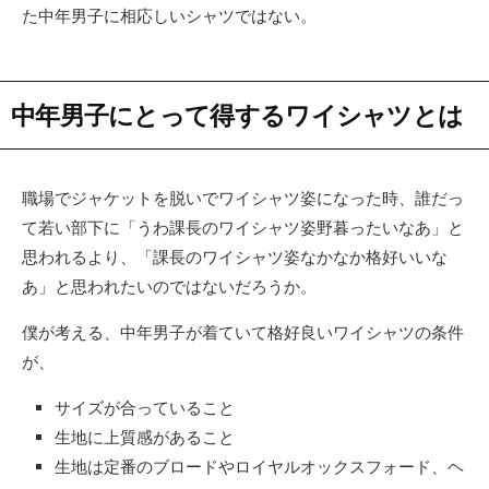
た中年男子に相応しいシャツではない。
中年男子にとって得するワイシャツとは
職場でジャケットを脱いでワイシャツ姿になった時、誰だっ
て若い部下に「うわ課長のワイシャツ姿野暮ったいなあ」と
思われるより、「課長のワイシャツ姿なかなか格好いいな
あ」と思われたいのではないだろうか。
僕が考える、中年男子が着ていて格好良いワイシャツの条件
が、
サイズが合っていること
生地に上質感があること
生地は定番のブロードやロイヤルオックスフォード、ヘ