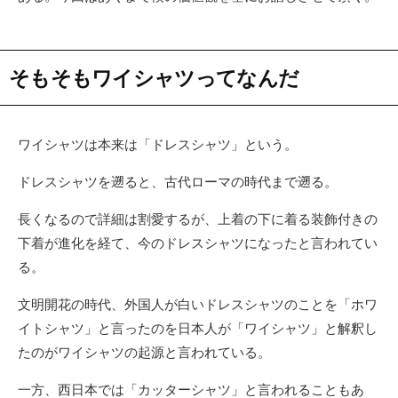
そもそもワイシャツってなんだ
ワイシャツは本来は「ドレスシャツ」という。
ドレスシャツを遡ると、古代ローマの時代まで遡る。
長くなるので詳細は割愛するが、上着の下に着る装飾付きの
下着が進化を経て、今のドレスシャツになったと言われてい
る。
文明開花の時代、外国人が白いドレスシャツのことを「ホワ
イトシャツ」と言ったのを日本人が「ワイシャツ」と解釈し
たのがワイシャツの起源と言われている。
一方、西日本では「カッターシャツ」と言われることもあ