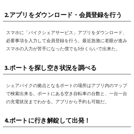
2.アプリをダウンロード・会員登録を行う
スマホに「バイクシェアサービス」アプリをダウンロード、
必要事項を入力して会員登録を行う。最近急激に老眼が進み
スマホの入力が苦手になった僕でも5分くらいで出来た。
3.ポートを探し空き状況を調べる
シェアバイクの拠点となるポートの場所はアプリ内のマップ
で検索出来る。ポートにある空き自転車の台数と、一台一台
の充電状況までわかる。アプリから予約も可能だ。
4.ポートに行き解錠して出発！