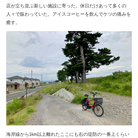
店が立ち並ぶ新しい施設に寄った。休日だけあって多くの
人々で賑わっていた。アイスコーヒーを飲んでケツの痛みを
癒す。
海岸線から1km以上離れたここにも右の堤防の一番上くらい