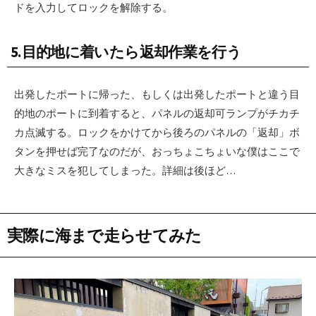
ドを入力してロックを解除する。
5.目的地に着いたら返却作業を行う
出発したポートに帰った、もしくは出発したポートと違う目
的地のポートに到着すると、パネルの返却可ランプがチカチ
カ点滅する。ロックをかけてから後ろのパネルの「返却」ボ
タンを押せば完了なのだが、おっちょこちょいな僕はここで
大きなミスを犯してしまった。詳細は後ほど…
実際に海まで走らせてみた