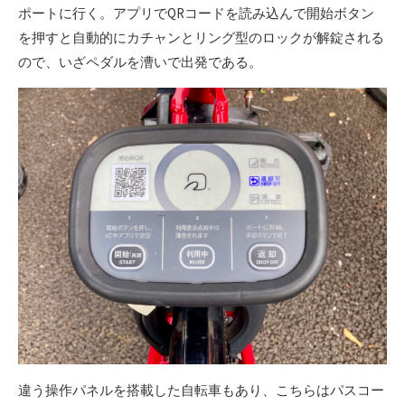
ポートに行く。アプリでQRコードを読み込んで開始ボタン
を押すと自動的にカチャンとリング型のロックが解錠される
ので、いざペダルを漕いで出発である。
違う操作パネルを搭載した自転車もあり、こちらはパスコー