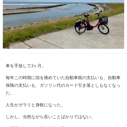
車を手放して2ヶ月。
毎年この時期に頭を痛めていた自動車税の支払いも、自動車
保険の支払いも、ガソリン代のカード引き落としもなくなっ
た。
人生がガラリと身軽になった。
しかし、当然ながら良いことばかりではない。