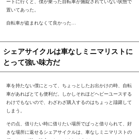
ートに行くと、僕が乗った自転車が施錠されていない状態で
置いてあった。
自転車が盗まれなくて良かった…
シェアサイクルは車なしミニマリストに
とって強い味方だ
車を持たない僕にとって、ちょっとしたお出かけの時、自転
車があればとても便利だ。しかしそれほどヘビーユースする
わけでもないので、わざわざ購入するのはちょっと躊躇して
しまう。
その点、借りたい時に借りたい場所でぱっと借りられて、好
きな場所に返せるシェアサイクルは、車なしミニマリストの