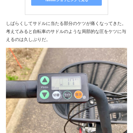
しばらくしてサドルに当たる部分のケツが痛くなってきた。
考えてみると自転車のサドルのような局部的な圧をケツに与
えるのは久しぶりだ。