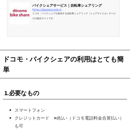
バイクシェアサービス｜自転車シェアリング
https://docomo-cycle.jp
ドコモ・バイクシェアが提供する自転車シェアリング（シェアサイクル）サービ
スの総合サイトです。
ドコモ・バイクシェアの利用はとても簡
単
1.必要なもの
スマートフォン
クレジットカード ※d払い（ドコモ電話料金合算払い）
も可