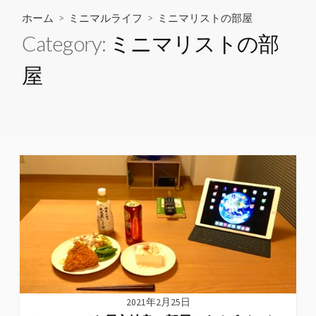
ホーム
>
ミニマルライフ
>
ミニマリストの部屋
Category:
ミニマリストの部
屋
2021年2月25日