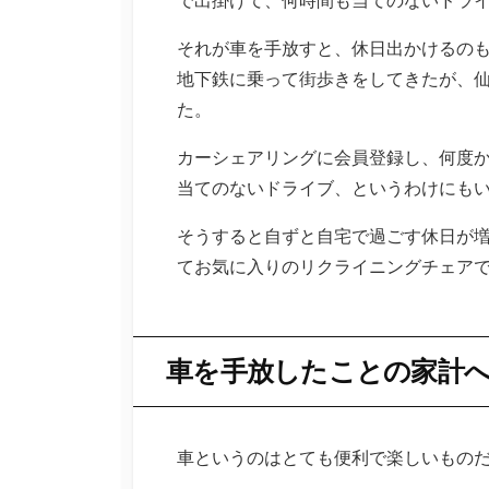
それが車を手放すと、休日出かけるの
地下鉄に乗って街歩きをしてきたが、
た。
カーシェアリングに会員登録し、何度
当てのないドライブ、というわけにも
そうすると自ずと自宅で過ごす休日が
てお気に入りのリクライニングチェア
車を手放したことの家計
車というのはとても便利で楽しいもの