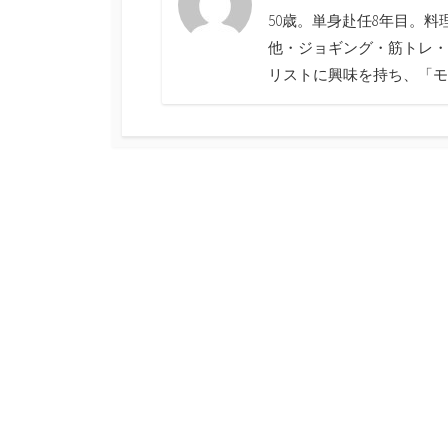
50歳。単身赴任8年目。
他・ジョギング・筋トレ・
リストに興味を持ち、「モ