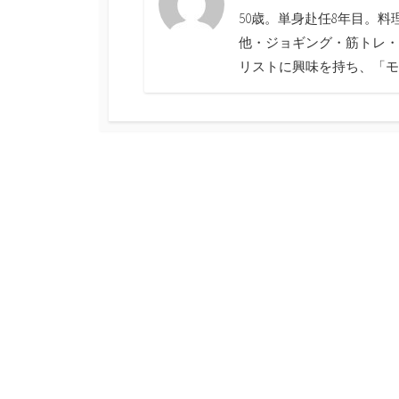
50歳。単身赴任8年目。
他・ジョギング・筋トレ・
リストに興味を持ち、「モ