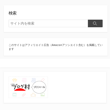
検索
検
検
索
索
このサイトはアフィリエイト広告（Amazonアソシエイト含む）を掲載してい
ます