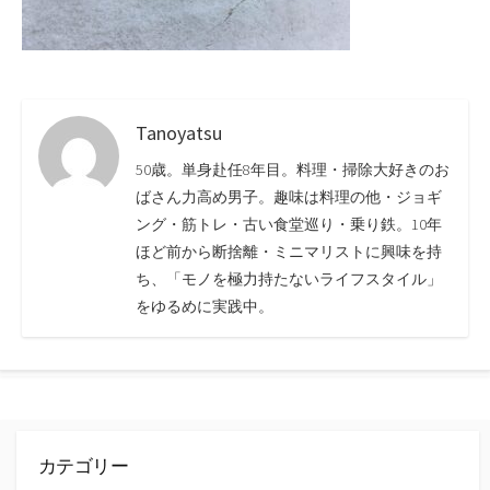
Tanoyatsu
50歳。単身赴任8年目。料理・掃除大好きのお
ばさん力高め男子。趣味は料理の他・ジョギ
ング・筋トレ・古い食堂巡り・乗り鉄。10年
ほど前から断捨離・ミニマリストに興味を持
ち、「モノを極力持たないライフスタイル」
をゆるめに実践中。
カテゴリー