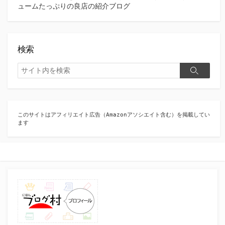
ュームたっぷりの良店の紹介ブログ
検索
検
検
索
索
このサイトはアフィリエイト広告（Amazonアソシエイト含む）を掲載してい
ます