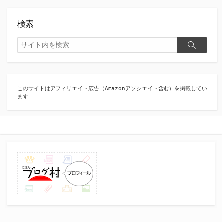
検索
検
検
索
索
このサイトはアフィリエイト広告（Amazonアソシエイト含む）を掲載してい
ます