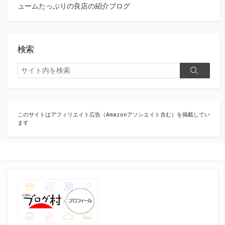
ュームたっぷりの良店の紹介ブログ
検索
検
検
索
索
このサイトはアフィリエイト広告（Amazonアソシエイト含む）を掲載してい
ます