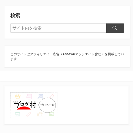
検索
検
検
索
索
このサイトはアフィリエイト広告（Amazonアソシエイト含む）を掲載してい
ます