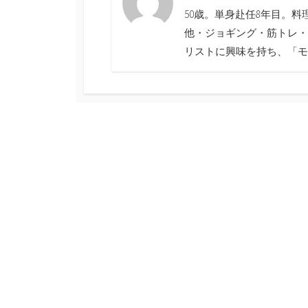
50歳。単身赴任8年目。
他・ジョギング・筋トレ・
リストに興味を持ち、「モ