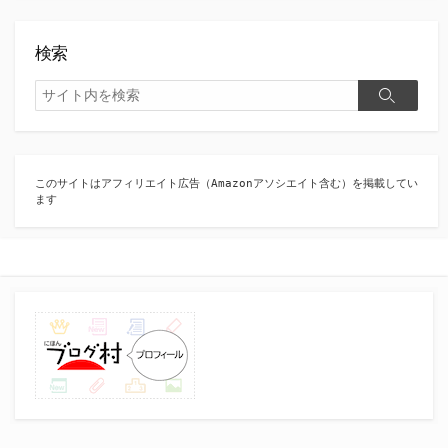
検索
検
検
索
索
このサイトはアフィリエイト広告（Amazonアソシエイト含む）を掲載してい
ます