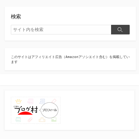
検索
検
検
索
索
このサイトはアフィリエイト広告（Amazonアソシエイト含む）を掲載してい
ます