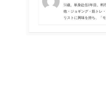
50歳。単身赴任8年目。
他・ジョギング・筋トレ・
リストに興味を持ち、「モ