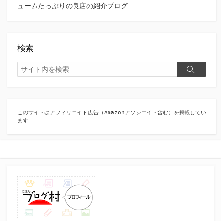
ュームたっぷりの良店の紹介ブログ
検索
検
検
索
索
このサイトはアフィリエイト広告（Amazonアソシエイト含む）を掲載してい
ます