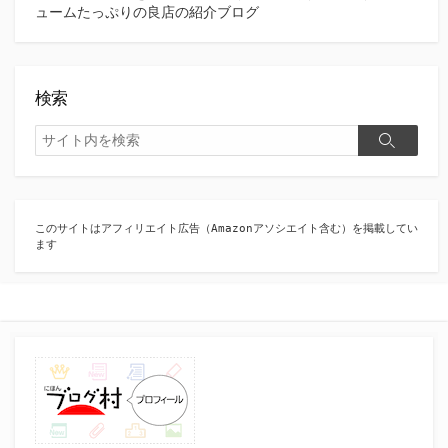
ュームたっぷりの良店の紹介ブログ
検索
検
検
索
索
このサイトはアフィリエイト広告（Amazonアソシエイト含む）を掲載してい
ます