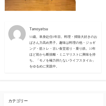
Tanoyatsu
50歳。単身赴任8年目。料理・掃除大好きのお
ばさん力高め男子。趣味は料理の他・ジョギ
ング・筋トレ・古い食堂巡り・乗り鉄。10年
ほど前から断捨離・ミニマリストに興味を持
ち、「モノを極力持たないライフスタイル」
をゆるめに実践中。
カテゴリー