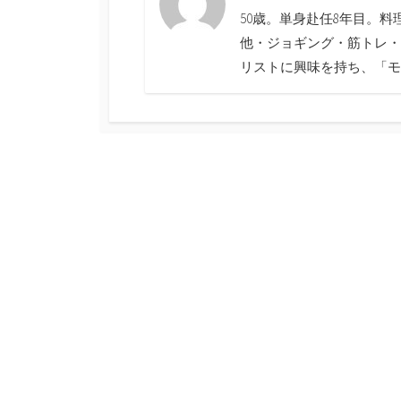
50歳。単身赴任8年目。
他・ジョギング・筋トレ・
リストに興味を持ち、「モ