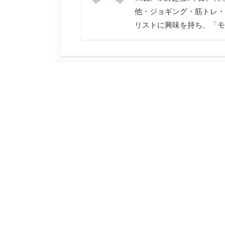
他・ジョギング・筋トレ・
リストに興味を持ち、「モ