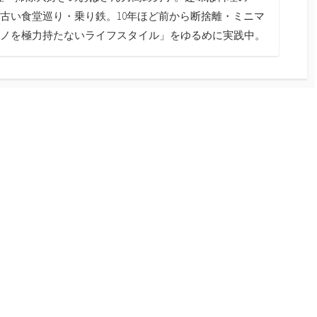
古い食堂巡り・乗り鉄。10年ほど前から断捨離・ミニマ
ノを極力持たないライフスタイル」をゆるめに実践中。