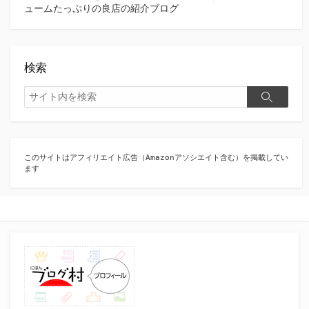
ュームたっぷりの良店の紹介ブログ
検索
検
検
索
索
このサイトはアフィリエイト広告（Amazonアソシエイト含む）を掲載してい
ます