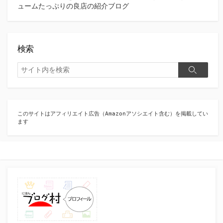
ュームたっぷりの良店の紹介ブログ
検索
検
検
索
索
このサイトはアフィリエイト広告（Amazonアソシエイト含む）を掲載してい
ます