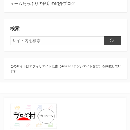
ュームたっぷりの良店の紹介ブログ
検索
検
検
索
索
このサイトはアフィリエイト広告（Amazonアソシエイト含む）を掲載してい
ます