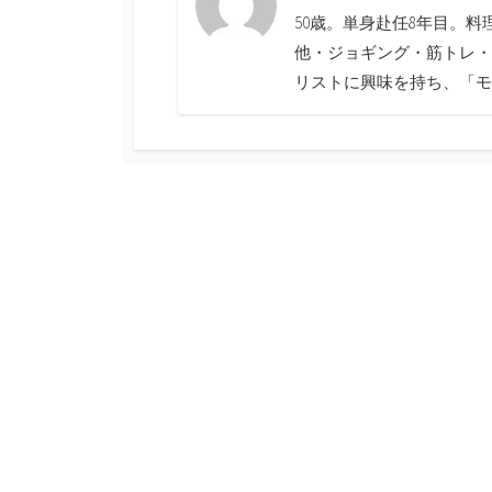
50歳。単身赴任8年目。
他・ジョギング・筋トレ・
リストに興味を持ち、「モ