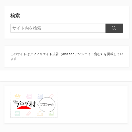
検索
検
検
索
索
このサイトはアフィリエイト広告（Amazonアソシエイト含む）を掲載してい
ます